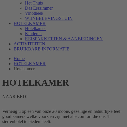
Het Thuis
Das Esszimmer
Vinotheek
WIJNBELEVINGSTUIN
HOTELKAMER
Hotelkamer
Kinderen
REISPAKKETTEN & AANBIEDINGEN
ACTIVITEITEN
BRUIKBARE INFORMATIE
Home
HOTELKAMER
Hotelkamer
HOTELKAMER
NAAR BED!
Verheug u op een van onze 20 mooie, gezellige en natuurlijke feel-
good kamers welke voorzien zijn met alle comfort die ons 4-
sterrenhotel te bieden heeft.