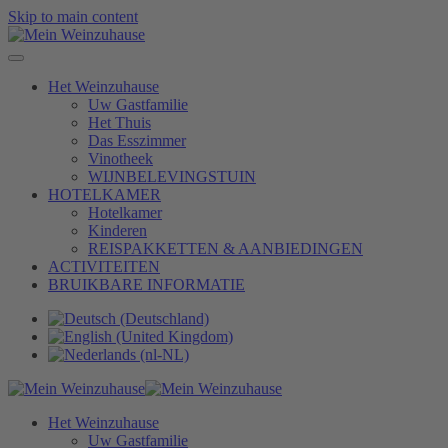
Skip to main content
Het Weinzuhause
Uw Gastfamilie
Het Thuis
Das Esszimmer
Vinotheek
WIJNBELEVINGSTUIN
HOTELKAMER
Hotelkamer
Kinderen
REISPAKKETTEN & AANBIEDINGEN
ACTIVITEITEN
BRUIKBARE INFORMATIE
Het Weinzuhause
Uw Gastfamilie