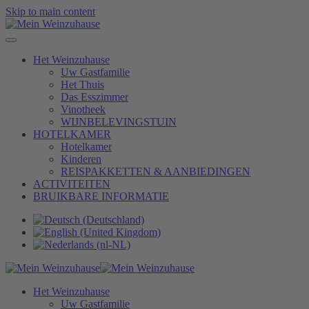
Skip to main content
Het Weinzuhause
Uw Gastfamilie
Het Thuis
Das Esszimmer
Vinotheek
WIJNBELEVINGSTUIN
HOTELKAMER
Hotelkamer
Kinderen
REISPAKKETTEN & AANBIEDINGEN
ACTIVITEITEN
BRUIKBARE INFORMATIE
Het Weinzuhause
Uw Gastfamilie